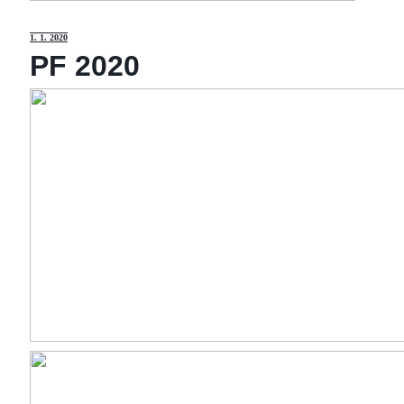
1
. 1. 2020
PF 2020