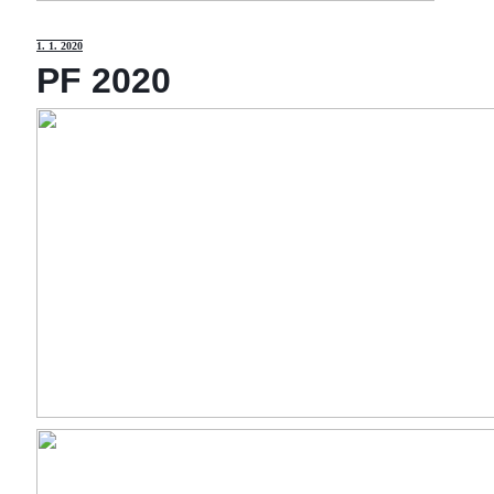
1
. 1. 2020
PF 2020