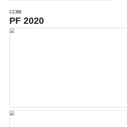
1
. 1. 2020
PF 2020