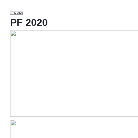
1
. 1. 2020
PF 2020