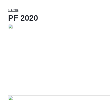
1
. 1. 2020
PF 2020