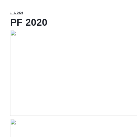
1
. 1. 2020
PF 2020