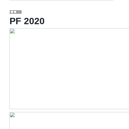
1
. 1. 2020
PF 2020