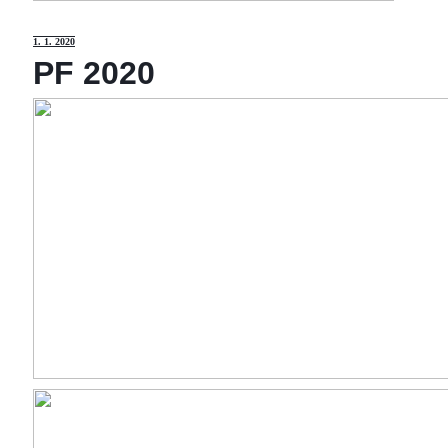
1
. 1. 2020
PF 2020