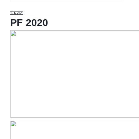
1
. 1. 2020
PF 2020