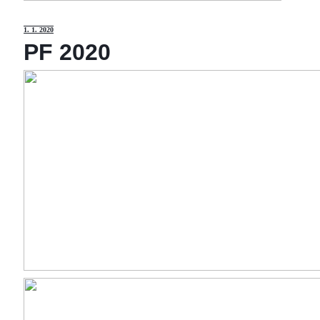
1
. 1. 2020
PF 2020