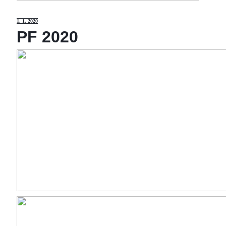
1
. 1. 2020
PF 2020