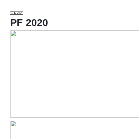
1
. 1. 2020
PF 2020