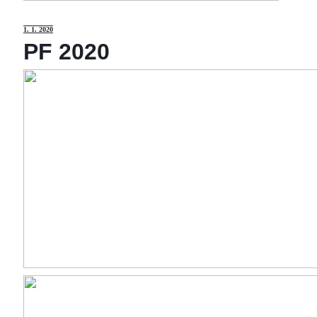
1
. 1. 2020
PF 2020