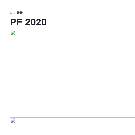
1
. 1. 2020
PF 2020