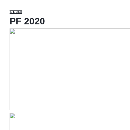
1
. 1. 2020
PF 2020