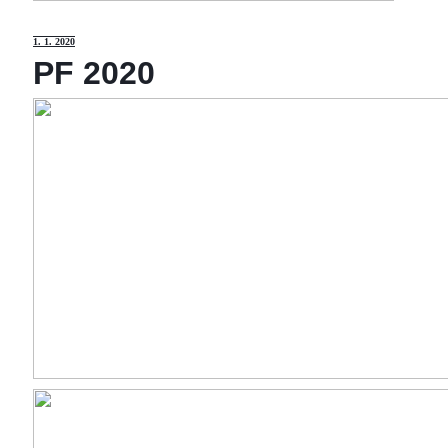
1
. 1. 2020
PF 2020