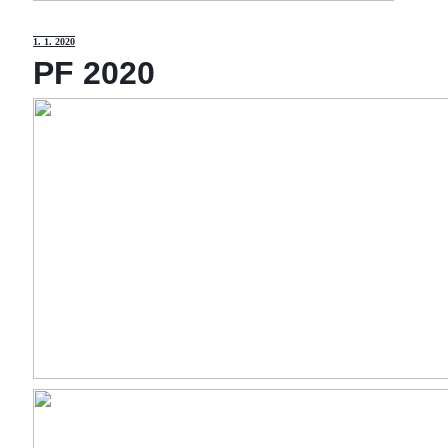
1
. 1. 2020
PF 2020