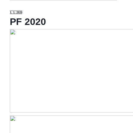
1
. 1. 2020
PF 2020