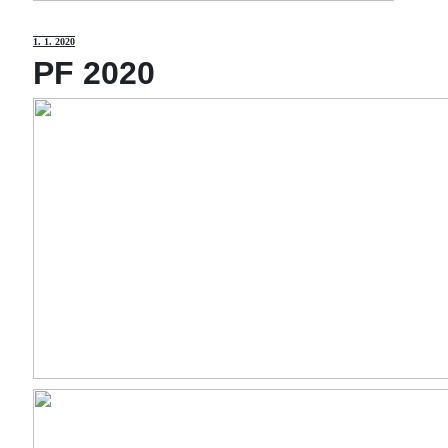
1
. 1. 2020
PF 2020