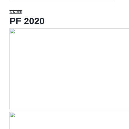
1
. 1. 2020
PF 2020