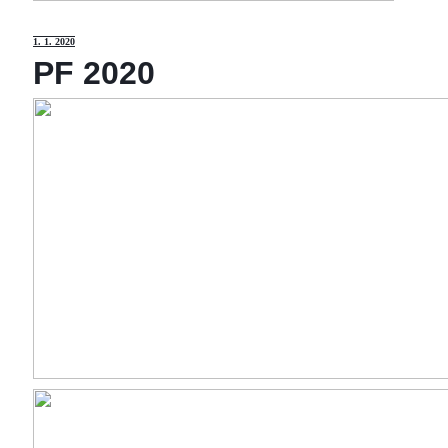
1
. 1. 2020
PF 2020