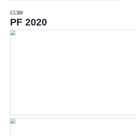
1
. 1. 2020
PF 2020