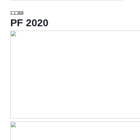
1
. 1. 2020
PF 2020