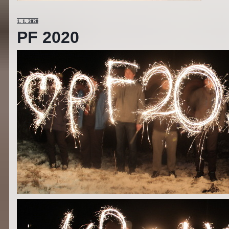
1
. 1. 2020
PF 2020