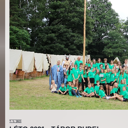
7
. 5. 2021