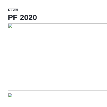
1
. 1. 2020
PF 2020