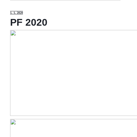
1
. 1. 2020
PF 2020