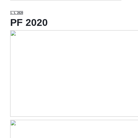
1
. 1. 2020
PF 2020