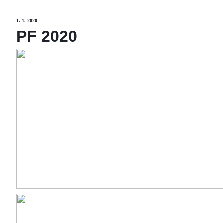
1
. 1. 2020
PF 2020