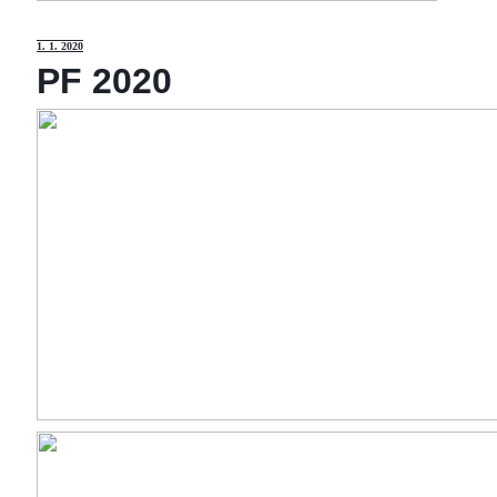
1
. 1. 2020
PF 2020