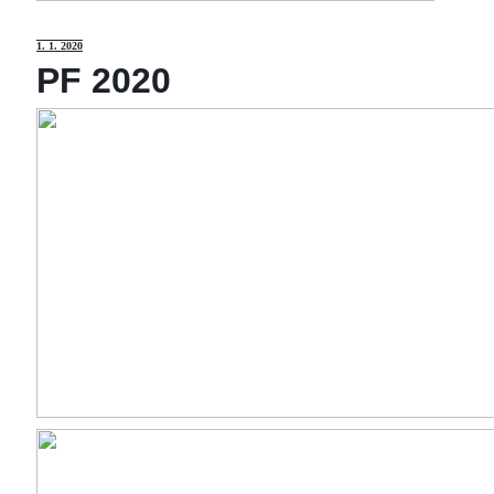
1
. 1. 2020
PF 2020