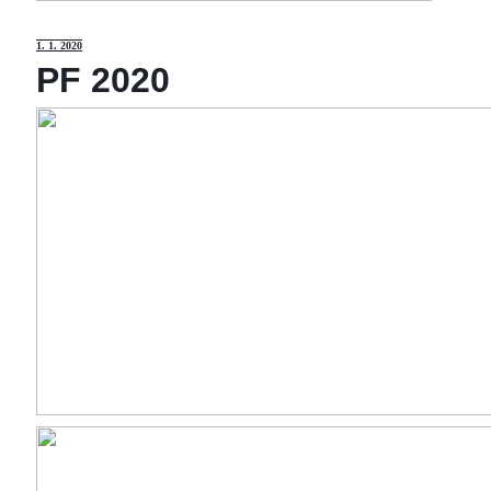
1
. 1. 2020
PF 2020