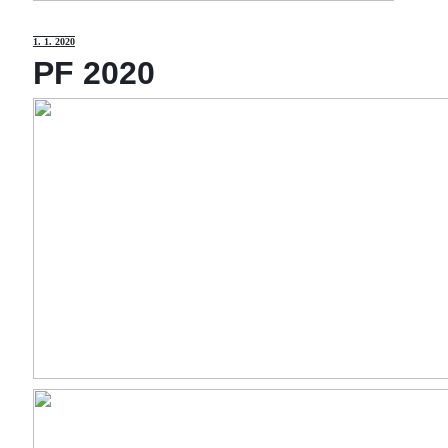
1
. 1. 2020
PF 2020