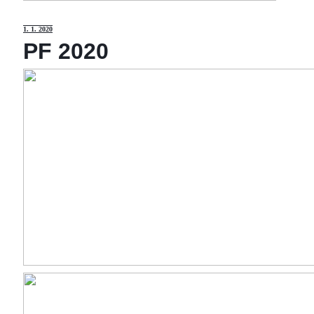
1
. 1. 2020
PF 2020