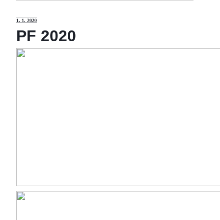
1
. 1. 2020
PF 2020