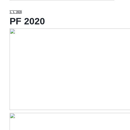
1
. 1. 2020
PF 2020