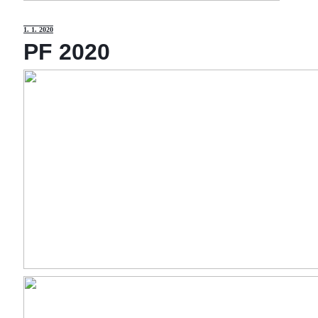
1
. 1. 2020
PF 2020