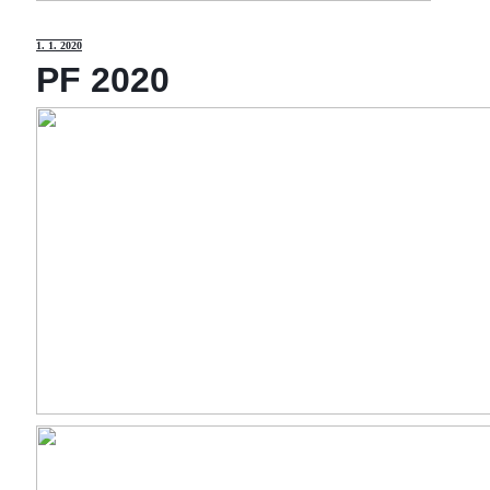
1
. 1. 2020
PF 2020