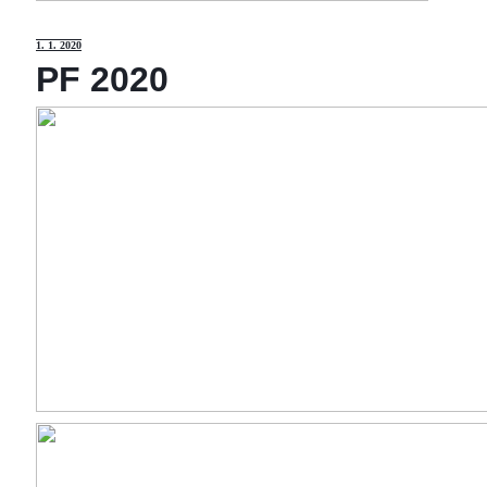
1
. 1. 2020
PF 2020