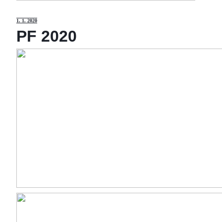
1
. 1. 2020
PF 2020