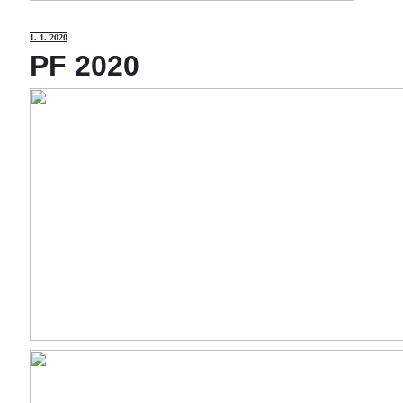
1
. 1. 2020
PF 2020