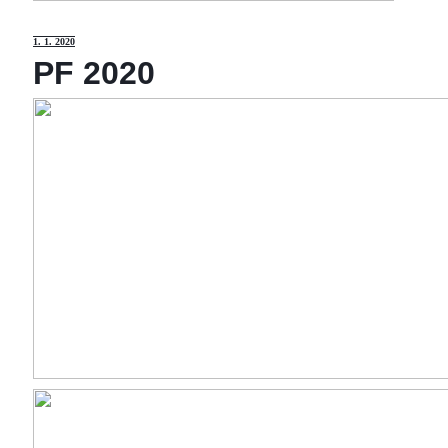
1
. 1. 2020
PF 2020