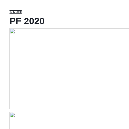
1
. 1. 2020
PF 2020